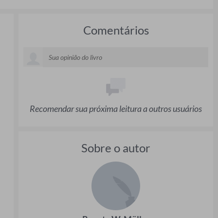
Comentários
Recomendar sua próxima leitura a outros usuários
Sobre o autor