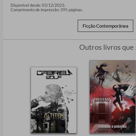
Disponível desde: 03/12/2023.
Comprimento de impressão: 395 páginas.
Ficção Contemporânea
Outros livros que