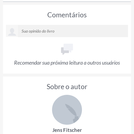
Comentários
Recomendar sua próxima leitura a outros usuários
Sobre o autor
Jens Fitscher