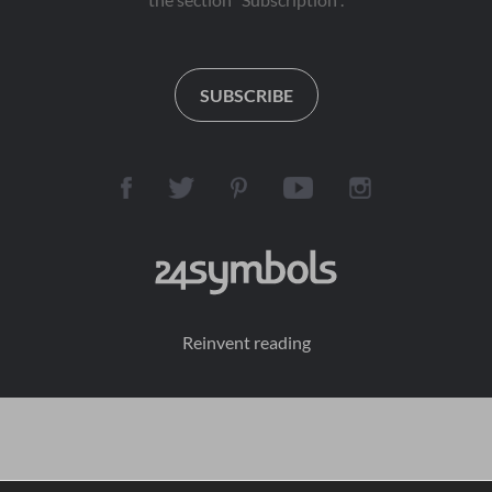
SUBSCRIBE
Reinvent reading