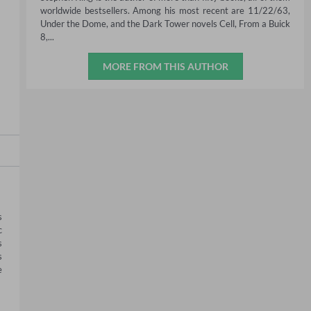
worldwide bestsellers. Among his most recent are 11/22/63,
Under the Dome, and the Dark Tower novels Cell, From a Buick
8,...
MORE FROM THIS AUTHOR
 
 
 
 
 