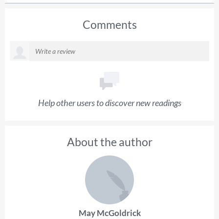
Comments
Help other users to discover new readings
About the author
May McGoldrick