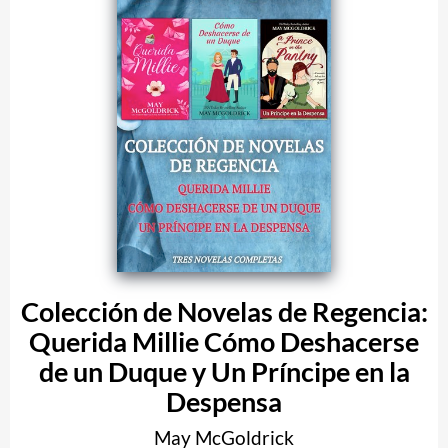
Colección de Novelas de Regencia:
Querida Millie Cómo Deshacerse
de un Duque y Un Príncipe en la
Despensa
May McGoldrick