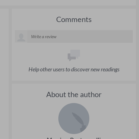
Comments
Help other users to discover new readings
About the author