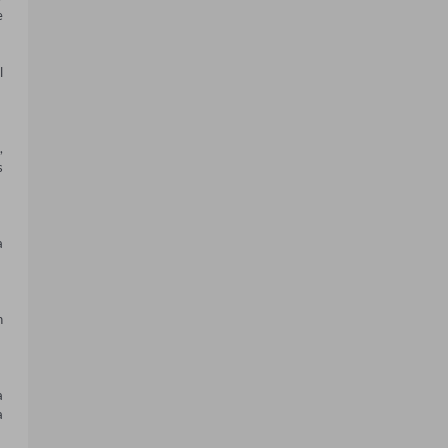
 
 
 
 
 
 
 
 