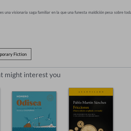
 una visionaria saga familiar en la que una funesta maldición pesa sobre toda
orary Fiction
t might interest you