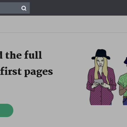
 the full
first pages