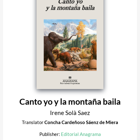
Canto yo y la montaña baila
Irene Solà Saez
Translator
Concha Cardeñoso Sáenz de Miera
Publisher:
Editorial Anagrama