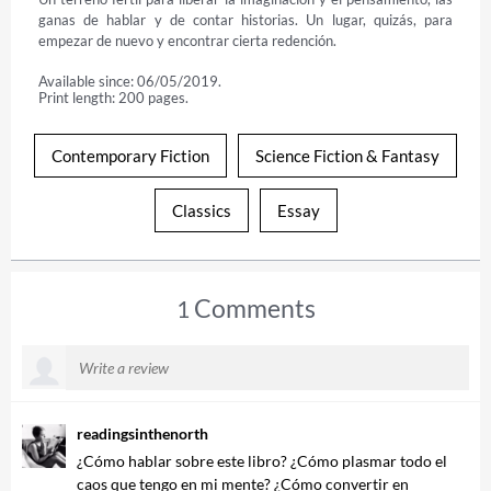
ganas de hablar y de contar historias. Un lugar, quizás, para 
empezar de nuevo y encontrar cierta redención.
Available since: 06/05/2019.
Print length: 200 pages.
Contemporary Fiction
Science Fiction & Fantasy
Classics
Essay
Comments
1
readingsinthenorth
¿Cómo hablar sobre este libro? ¿Cómo plasmar todo el
caos que tengo en mi mente? ¿Cómo convertir en