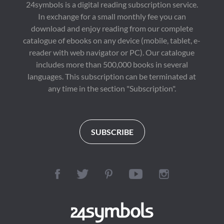
24symbols is a digital reading subscription service.
In exchange for a small monthly fee you can
download and enjoy reading from our complete
catalogue of ebooks on any device (mobile, tablet, e-
reader with web navigator or PC). Our catalogue
includes more than 500,000 books in several
languages. This subscription can be terminated at
any time in the section "Subscription".
SUBSCRIBE