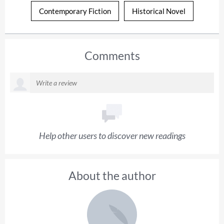
Contemporary Fiction
Historical Novel
Comments
Help other users to discover new readings
About the author