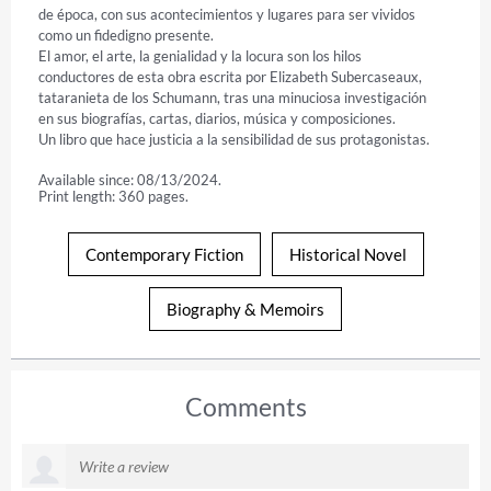
de época, con sus acontecimientos y lugares para ser vividos

como un fidedigno presente.

El amor, el arte, la genialidad y la locura son los hilos

conductores de esta obra escrita por Elizabeth Subercaseaux,

tataranieta de los Schumann, tras una minuciosa investigación

en sus biografías, cartas, diarios, música y composiciones.

Un libro que hace justicia a la sensibilidad de sus protagonistas.
Available since: 08/13/2024.
Print length: 360 pages.
Contemporary Fiction
Historical Novel
Biography & Memoirs
Comments