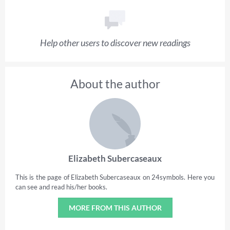
Help other users to discover new readings
About the author
Elizabeth Subercaseaux
This is the page of Elizabeth Subercaseaux on 24symbols. Here you
can see and read his/her books.
MORE FROM THIS AUTHOR