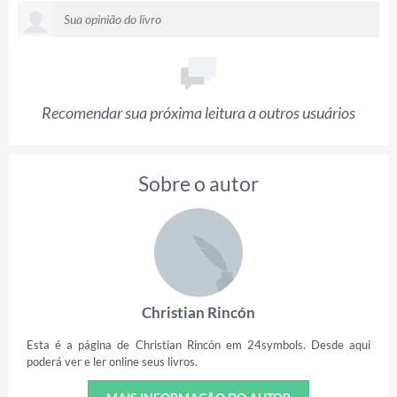
Recomendar sua próxima leitura a outros usuários
Sobre o autor
Christian Rincón
Esta é a página de Christian Rincón em 24symbols. Desde aqui
poderá ver e ler online seus livros.