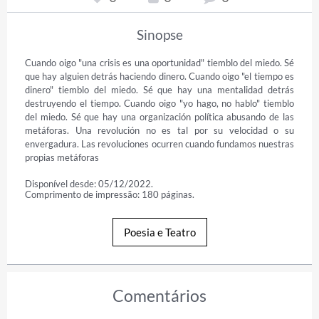
Sinopse
Cuando oigo "una crisis es una oportunidad" tiemblo del miedo. Sé 
que hay alguien detrás haciendo dinero. Cuando oigo "el tiempo es 
dinero" tiemblo del miedo. Sé que hay una mentalidad detrás 
destruyendo el tiempo. Cuando oigo "yo hago, no hablo" tiemblo 
del miedo. Sé que hay una organización política abusando de las 
metáforas. Una revolución no es tal por su velocidad o su 
envergadura. Las revoluciones ocurren cuando fundamos nuestras 
propias metáforas
Disponível desde: 05/12/2022.
Comprimento de impressão: 180 páginas.
Poesia e Teatro
Comentários