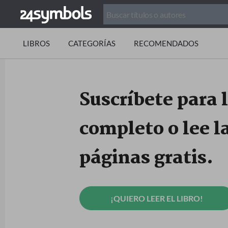
LIBROS
CATEGORÍAS
RECOMENDADOS
Suscríbete para l
completo o lee l
páginas gratis.
¡QUIERO LEER EL LIBRO!