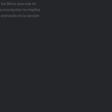
 los libros que más te
a suscripción no implica
entrando en la sección