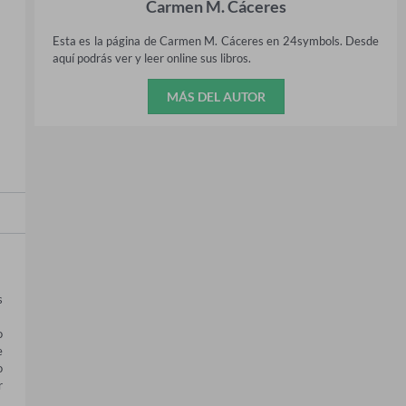
Carmen M. Cáceres
Esta es la página de Carmen M. Cáceres en 24symbols. Desde
aquí podrás ver y leer online sus libros.
MÁS DEL AUTOR
 
 
 
 
 