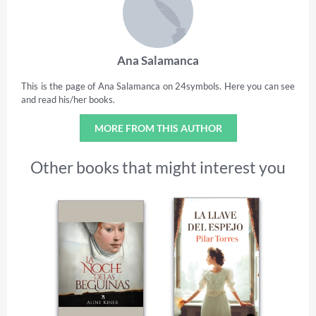
Ana Salamanca
This is the page of Ana Salamanca on 24symbols. Here you can see
and read his/her books.
MORE FROM THIS AUTHOR
Other books that might interest you