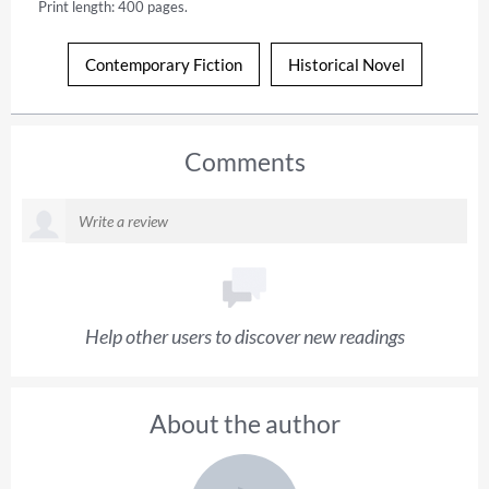
Print length: 400 pages.
Contemporary Fiction
Historical Novel
Comments
Help other users to discover new readings
About the author