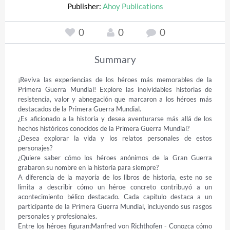
Publisher:
Ahoy Publications
0
0
0
Summary
¡Reviva las experiencias de los héroes más memorables de la 
Primera Guerra Mundial! Explore las inolvidables historias de 
resistencia, valor y abnegación que marcaron a los héroes más 
destacados de la Primera Guerra Mundial. 

¿Es aficionado a la historia y desea aventurarse más allá de los 
hechos históricos conocidos de la Primera Guerra Mundial? 

¿Desea explorar la vida y los relatos personales de estos 
personajes? 

¿Quiere saber cómo los héroes anónimos de la Gran Guerra 
grabaron su nombre en la historia para siempre? 

A diferencia de la mayoría de los libros de historia, este no se 
limita a describir cómo un héroe concreto contribuyó a un 
acontecimiento bélico destacado. Cada capítulo destaca a un 
participante de la Primera Guerra Mundial, incluyendo sus rasgos 
personales y profesionales. 

Entre los héroes figuran:Manfred von Richthofen - Conozca cómo 