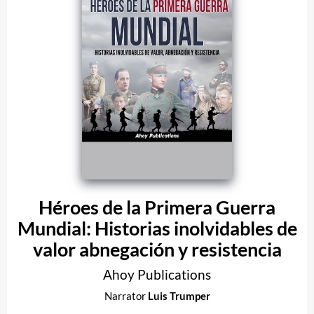
Héroes de la Primera Guerra
Mundial: Historias inolvidables de
valor abnegación y resistencia
Ahoy Publications
Narrator
Luis Trumper