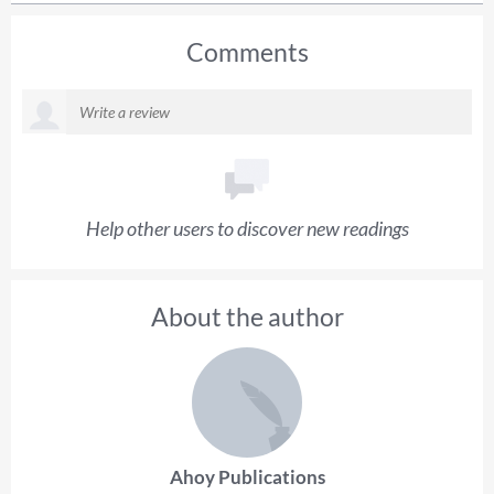
Comments
Help other users to discover new readings
About the author
Ahoy Publications