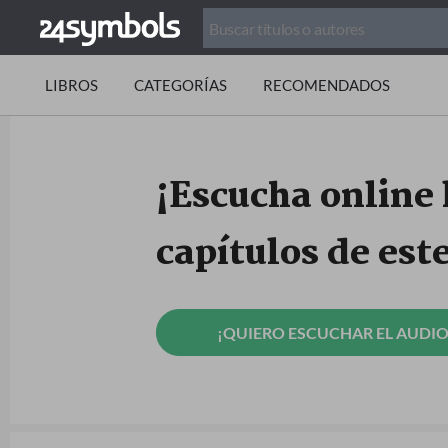
LIBROS
CATEGORÍAS
RECOMENDADOS
¡Escucha online 
capítulos de est
¡QUIERO ESCUCHAR EL AUDIO