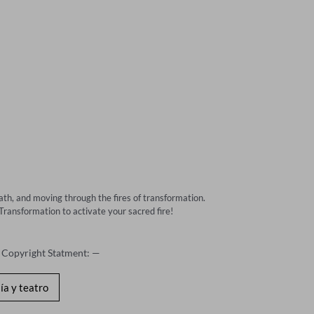
th, and moving through the fires of transformation. 

 Transformation to activate your sacred fire!
 Copyright Statment: —
ía y teatro