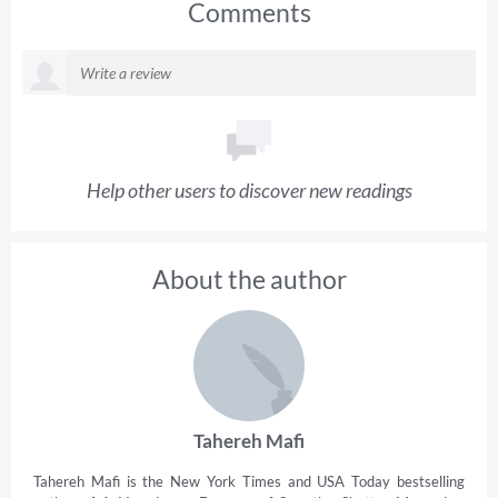
Comments
Help other users to discover new readings
About the author
Tahereh Mafi
Tahereh Mafi is the New York Times and USA Today bestselling