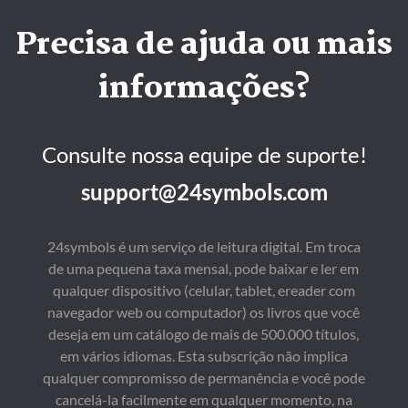
Precisa de ajuda ou mais
informações?
Consulte nossa equipe de suporte!
support@24symbols.com
24symbols é um serviço de leitura digital. Em troca
de uma pequena taxa mensal, pode baixar e ler em
qualquer dispositivo (celular, tablet, ereader com
navegador web ou computador) os livros que você
deseja em um catálogo de mais de 500.000 títulos,
em vários idiomas. Esta subscrição não implica
qualquer compromisso de permanência e você pode
cancelá-la facilmente em qualquer momento, na