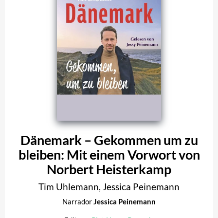
Dänemark – Gekommen um zu
bleiben: Mit einem Vorwort von
Norbert Heisterkamp
Tim Uhlemann
,
Jessica Peinemann
Narrador
Jessica Peinemann