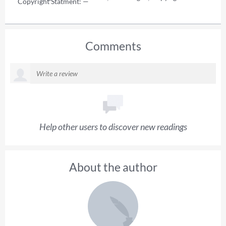
Copyright Statment: —
Comments
Help other users to discover new readings
About the author