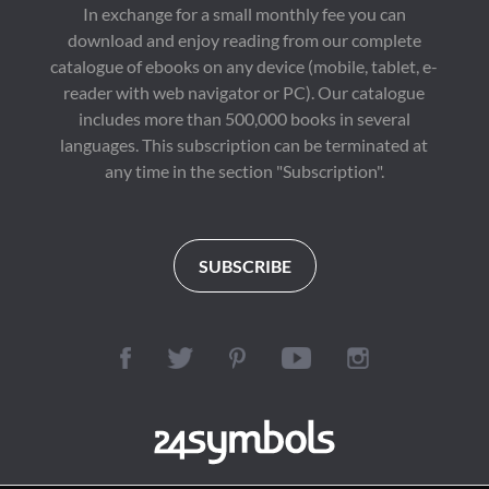
In exchange for a small monthly fee you can
download and enjoy reading from our complete
catalogue of ebooks on any device (mobile, tablet, e-
reader with web navigator or PC). Our catalogue
includes more than 500,000 books in several
languages. This subscription can be terminated at
any time in the section "Subscription".
SUBSCRIBE