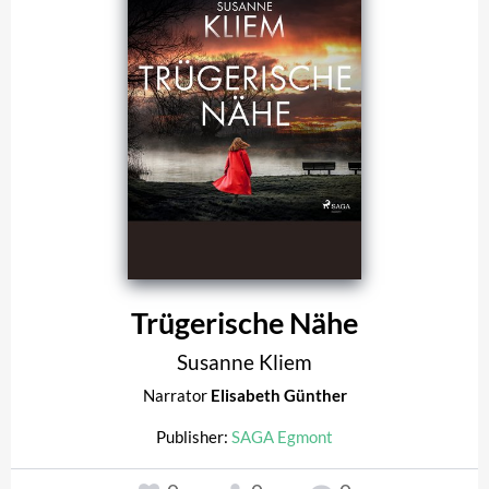
Trügerische Nähe
Susanne Kliem
Narrator
Elisabeth Günther
Publisher:
SAGA Egmont