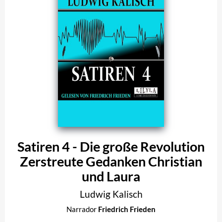
Satiren 4 - Die große Revolution
Zerstreute Gedanken Christian
und Laura
Ludwig Kalisch
Narrador
Friedrich Frieden