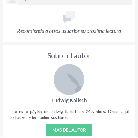
Recomienda a otros usuarios su próxima lectura
Sobre el autor
Ludwig Kalisch
Esta es la página de Ludwig Kalisch en 24symbols. Desde aquí
podrás ver y leer online sus libros.
MÁS DEL AUTOR