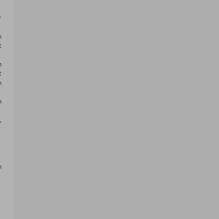
 
 
 
 
 
 
 
 
 