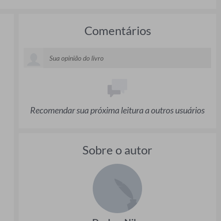
Comentários
Recomendar sua próxima leitura a outros usuários
Sobre o autor