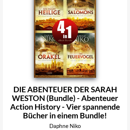
DIE ABENTEUER DER SARAH
WESTON (Bundle) - Abenteuer
Action History - Vier spannende
Bücher in einem Bundle!
Daphne Niko