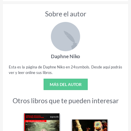
Sobre el autor
Daphne Niko
Esta es la página de Daphne Niko en 24symbols. Desde aquí podrás
ver y leer online sus libros.
MÁS DEL AUTOR
Otros libros que te pueden interesar