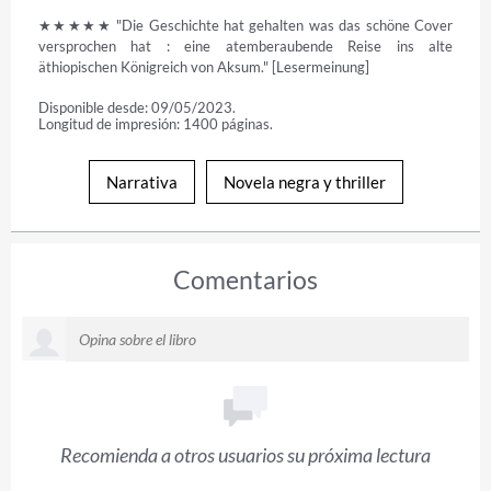
★★★★★ "Die Geschichte hat gehalten was das schöne Cover 
versprochen hat : eine atemberaubende Reise ins alte 
äthiopischen Königreich von Aksum." [Lesermeinung]
Disponible desde: 09/05/2023.
Longitud de impresión: 1400 páginas.
Narrativa
Novela negra y thriller
Comentarios
Recomienda a otros usuarios su próxima lectura