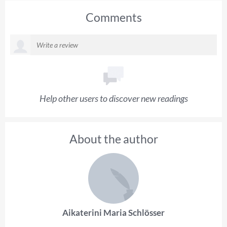
Comments
Help other users to discover new readings
About the author
Aikaterini Maria Schlösser