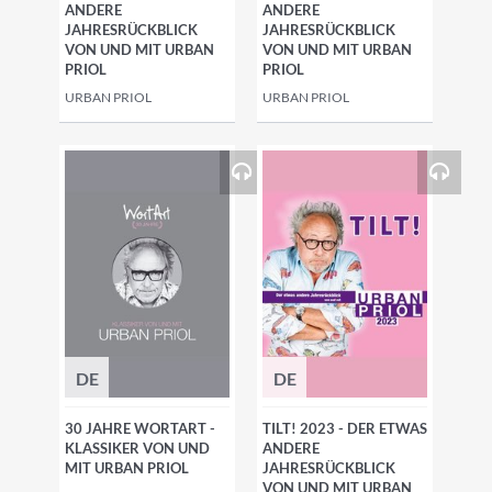
ANDERE
ANDERE
JAHRESRÜCKBLICK
JAHRESRÜCKBLICK
VON UND MIT URBAN
VON UND MIT URBAN
PRIOL
PRIOL
URBAN PRIOL
URBAN PRIOL
DE
DE
30 JAHRE WORTART -
TILT! 2023 - DER ETWAS
KLASSIKER VON UND
ANDERE
MIT URBAN PRIOL
JAHRESRÜCKBLICK
VON UND MIT URBAN