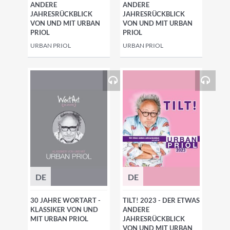
ANDERE
ANDERE
JAHRESRÜCKBLICK
JAHRESRÜCKBLICK
VON UND MIT URBAN
VON UND MIT URBAN
PRIOL
PRIOL
URBAN PRIOL
URBAN PRIOL
DE
DE
30 JAHRE WORTART -
TILT! 2023 - DER ETWAS
KLASSIKER VON UND
ANDERE
MIT URBAN PRIOL
JAHRESRÜCKBLICK
VON UND MIT URBAN