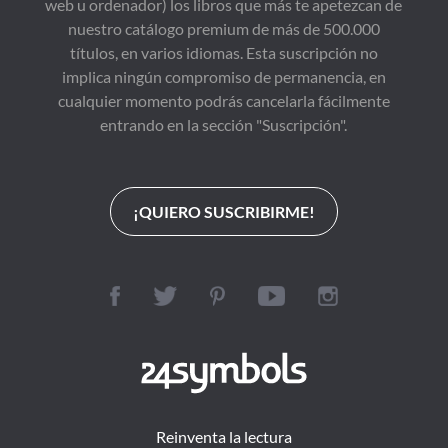
web u ordenador) los libros que más te apetezcan de
nuestro catálogo premium de más de 500.000
títulos, en varios idiomas. Esta suscripción no
implica ningún compromiso de permanencia, en
cualquier momento podrás cancelarla fácilmente
entrando en la sección "Suscripción".
¡QUIERO SUSCRIBIRME!
Reinventa la lectura