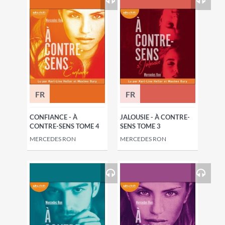
FR
FR
CONFIANCE - À
JALOUSIE - À CONTRE-
CONTRE-SENS TOME 4
SENS TOME 3
MERCEDES RON
MERCEDES RON