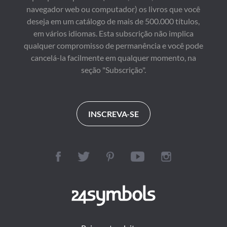
navegador web ou computador) os livros que você
deseja em um catálogo de mais de 500.000 títulos,
em vários idiomas. Esta subscrição não implica
qualquer compromisso de permanência e você pode
cancelá-la facilmente em qualquer momento, na
seção "Subscrição".
INSCREVA-SE