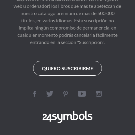
web u ordenador) los libros que más te apetezcan de
nuestro catálogo premium de más de 500.000
títulos, en varios idiomas. Esta suscripción no
implica ningún compromiso de permanencia, en
cualquier momento podrás cancelarla fácilmente
entrando en la sección "Suscripción".
¡QUIERO SUSCRIBIRME!