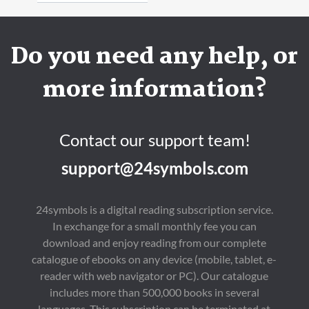
Do you need any help, or
more information?
Contact our support team!
support@24symbols.com
24symbols is a digital reading subscription service.
In exchange for a small monthly fee you can
download and enjoy reading from our complete
catalogue of ebooks on any device (mobile, tablet, e-
reader with web navigator or PC). Our catalogue
includes more than 500,000 books in several
languages. This subscription can be terminated at