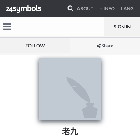
ABOUT
+ INFO
LANG
SIGN IN
FOLLOW
Share
老九