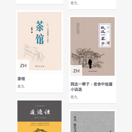
老九
ZH
ZH
茶馆
我这一辈子：老舍中短篇
老九
小说选
老九