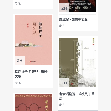
老九
ZH
貓城記 - 繁體中文版
老九
ZH
駱駝祥子·月牙兒 - 繁體中
文版
ZH
老九
老舍话剧选：谁先到了重
庆
老九