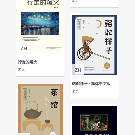
老九
ZH
行走的燈火
ZH
老九
骆驼祥子 - 简体中文版
老九