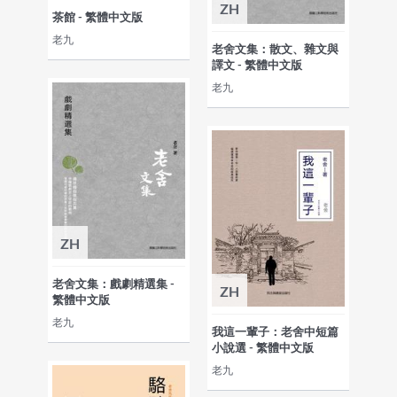
ZH
茶館 - 繁體中文版
老九
老舍文集：散文、雜文與
譯文 - 繁體中文版
老九
ZH
老舍文集：戲劇精選集 -
ZH
繁體中文版
老九
我這一輩子：老舍中短篇
小說選 - 繁體中文版
老九