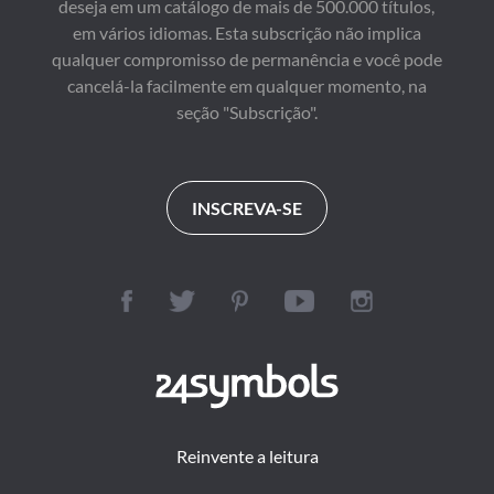
deseja em um catálogo de mais de 500.000 títulos,
em vários idiomas. Esta subscrição não implica
qualquer compromisso de permanência e você pode
cancelá-la facilmente em qualquer momento, na
seção "Subscrição".
INSCREVA-SE
Reinvente a leitura