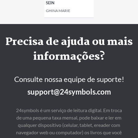
SEIN
GHINA MARIE
Precisa de ajuda ou mais
informações?
Consulte nossa equipe de suporte!
support@24symbols.com
24symbols é um serviço de leitura digital. Em troca
de uma pequena taxa mensal, pode baixar e ler em
qualquer dispositivo (celular, tablet, ereader com
navegador web ou computador) os livros que você