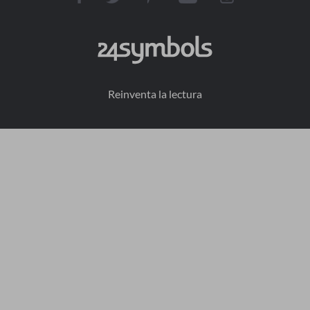
Reinventa la lectura