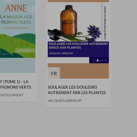
FR
 (TOME 1) - LA
 PIGNONS VERTS
SOULAGER LES DOULEURS
AUTREMENT PAR LES PLANTES
MONTGOMERY
JACQUES LABESCAT