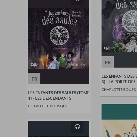
FR
LES ENFANTS DES 
FR
3) - LA PORTE DES
CHARLOTTE BOUSQ
LES ENFANTS DES SAULES (TOME
1) - LES DESCENDANTS
CHARLOTTE BOUSQUET