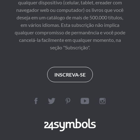
qualquer dispositivo (celular, tablet, ereader com
navegador web ou computador) os livros que você
deseja em um catálogo de mais de 500.000 títulos,
em vários idiomas. Esta subscrição não implica
qualquer compromisso de permanência e você pode
cancelá-la facilmente em qualquer momento, na
seção "Subscrição".
INSCREVA-SE