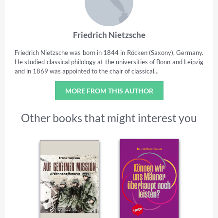
Friedrich Nietzsche
Friedrich Nietzsche was born in 1844 in Röcken (Saxony), Germany.
He studied classical philology at the universities of Bonn and Leipzig
and in 1869 was appointed to the chair of classical...
MORE FROM THIS AUTHOR
Other books that might interest you