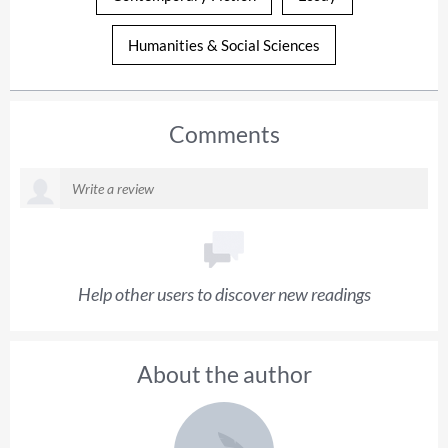
Humanities & Social Sciences
Comments
Help other users to discover new readings
About the author