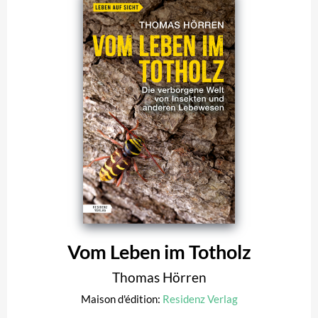
Vom Leben im Totholz
Thomas Hörren
Maison d'édition:
Residenz Verlag