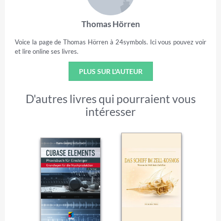
Thomas Hörren
Voice la page de Thomas Hörren à 24symbols. Ici vous pouvez voir
et lire online ses livres.
PLUS SUR L'AUTEUR
D'autres livres qui pourraient vous
intéresser