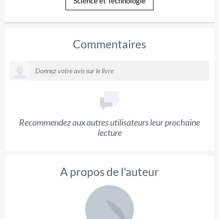
Science et Technologie
Commentaires
Recommendez aux autres utilisateurs leur prochaine
lecture
A propos de l'auteur