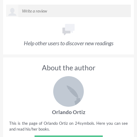
Help other users to discover new readings
About the author
Orlando Ortiz
This is the page of Orlando Ortiz on 24symbols. Here you can see
and read his/her books.