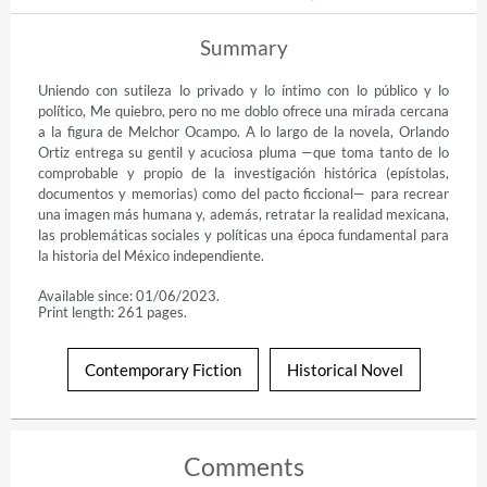
Summary
Uniendo con sutileza lo privado y lo íntimo con lo público y lo 
político, Me quiebro, pero no me doblo ofrece una mirada cercana 
a la figura de Melchor Ocampo. A lo largo de la novela, Orlando 
Ortiz entrega su gentil y acuciosa pluma —que toma tanto de lo 
comprobable y propio de la investigación histórica (epístolas, 
documentos y memorias) como del pacto ficcional— para recrear 
una imagen más humana y, además, retratar la realidad mexicana, 
las problemáticas sociales y políticas una época fundamental para 
la historia del México independiente.
Available since: 01/06/2023.
Print length: 261 pages.
Contemporary Fiction
Historical Novel
Comments