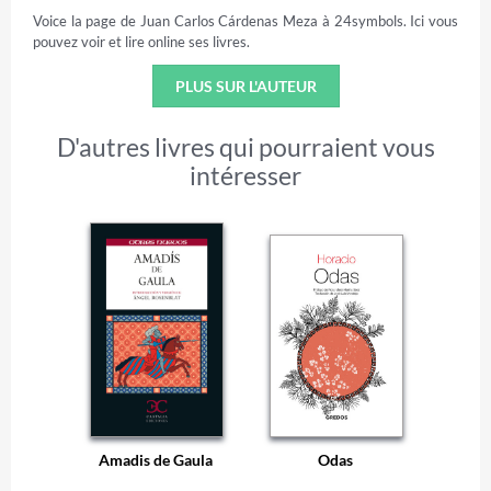
Voice la page de Juan Carlos Cárdenas Meza à 24symbols. Ici vous
pouvez voir et lire online ses livres.
PLUS SUR L'AUTEUR
D'autres livres qui pourraient vous
intéresser
Amadis de Gaula
Odas