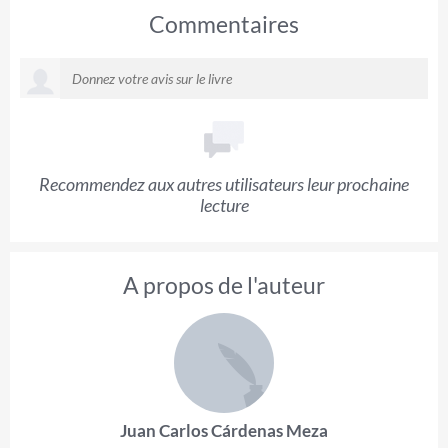
Commentaires
Recommendez aux autres utilisateurs leur prochaine
lecture
A propos de l'auteur
Juan Carlos Cárdenas Meza