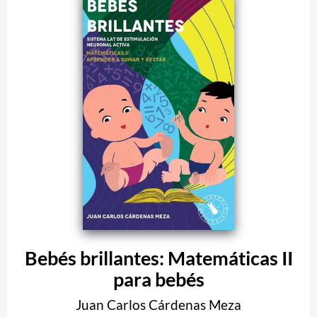
Bebés brillantes: Matemáticas II
para bebés
Juan Carlos Cárdenas Meza