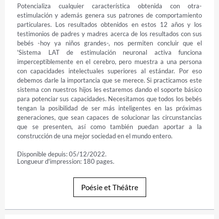
Potencializa cualquier característica obtenida con otra- 
estimulación y además genera sus patrones de comportamiento 
particulares. Los resultados obtenidos en estos 12 años y los 
testimonios de padres y madres acerca de los resultados con sus 
bebés -hoy ya niños grandes-, nos permiten concluir que el 
'Sistema LAT de estimulación neuronal activa funciona 
imperceptiblemente en el cerebro, pero muestra a una persona 
con capacidades intelectuales superiores al estándar. Por eso 
debemos darle la importancia que se merece. Si practicamos este 
sistema con nuestros hijos les estaremos dando el soporte básico 
para potenciar sus capacidades. Necesitamos que todos los bebés 
tengan la posibilidad de ser más inteligentes en las próximas 
generaciones, que sean capaces de solucionar las circunstancias 
que se presenten, así como también puedan aportar a la 
construcción de una mejor sociedad en el mundo entero.
Disponible depuis: 05/12/2022.
Longueur d'impression: 180 pages.
Poésie et Théâtre