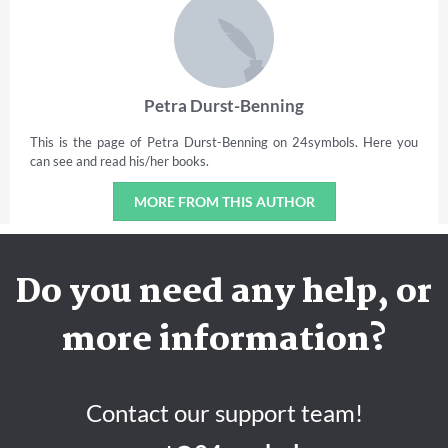
Petra Durst-Benning
This is the page of Petra Durst-Benning on 24symbols. Here you
can see and read his/her books.
MORE FROM THIS AUTHOR
Do you need any help, or
more information?
Contact our support team!