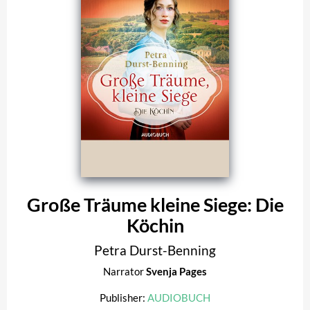
Große Träume kleine Siege: Die
Köchin
Petra Durst-Benning
Narrator
Svenja Pages
Publisher:
AUDIOBUCH