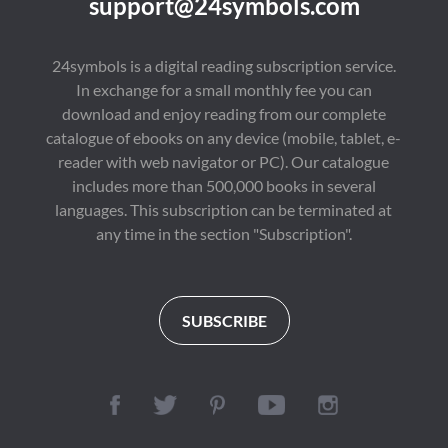
support@24symbols.com
24symbols is a digital reading subscription service.
In exchange for a small monthly fee you can
download and enjoy reading from our complete
catalogue of ebooks on any device (mobile, tablet, e-
reader with web navigator or PC). Our catalogue
includes more than 500,000 books in several
languages. This subscription can be terminated at
any time in the section "Subscription".
SUBSCRIBE