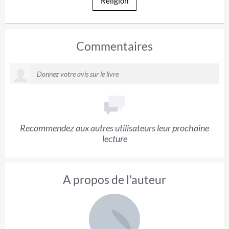
Religion
Commentaires
Recommendez aux autres utilisateurs leur prochaine
lecture
A propos de l'auteur