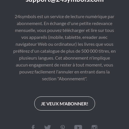
24symbols est un service de lecture numérique par
abonnement. En échange d'une petite redevance
mensuelle, vous pouvez télécharger et lire sur tous
vos appareils (mobile, tablette, ereader avec
navigateur Web ou ordinateur) les livres que vous
préférez d'un catalogue de plus de 500 000 titres, en
plusieurs langues. Cet abonnement n'implique
aucun engagement de rester à tout moment, vous
pouvez facilement l'annuler en entrant dans la
section "Abonnement".
JE VEUX M'ABONNER!