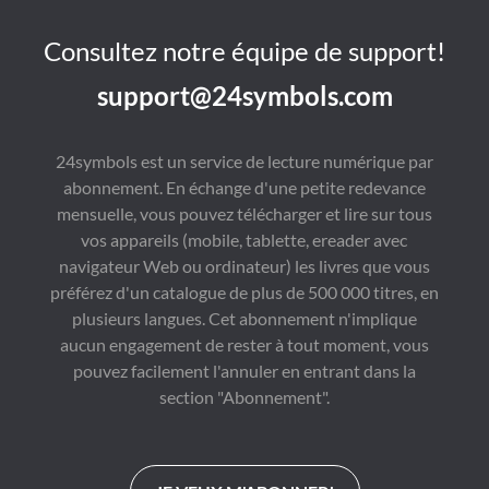
Consultez notre équipe de support!
support@24symbols.com
24symbols est un service de lecture numérique par
abonnement. En échange d'une petite redevance
mensuelle, vous pouvez télécharger et lire sur tous
vos appareils (mobile, tablette, ereader avec
navigateur Web ou ordinateur) les livres que vous
préférez d'un catalogue de plus de 500 000 titres, en
plusieurs langues. Cet abonnement n'implique
aucun engagement de rester à tout moment, vous
pouvez facilement l'annuler en entrant dans la
section "Abonnement".