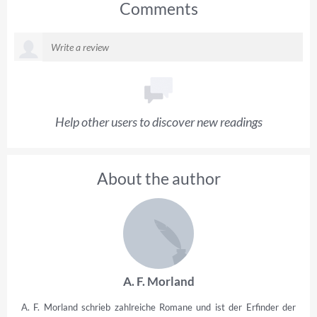
Comments
Help other users to discover new readings
About the author
A. F. Morland
A. F. Morland schrieb zahlreiche Romane und ist der Erfinder der