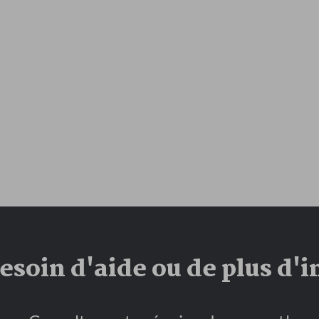
soin d'aide ou de plus d'