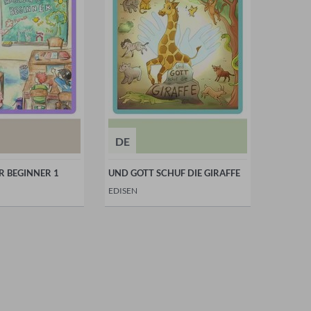
DE
R BEGINNER 1
UND GOTT SCHUF DIE GIRAFFE
EDISEN