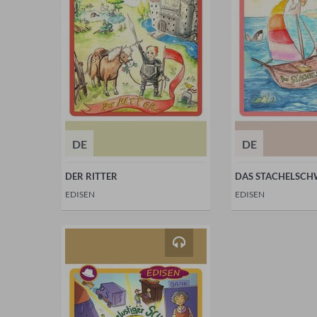
DE
DE
DER RITTER
DAS STACHELSCH
EDISEN
EDISEN