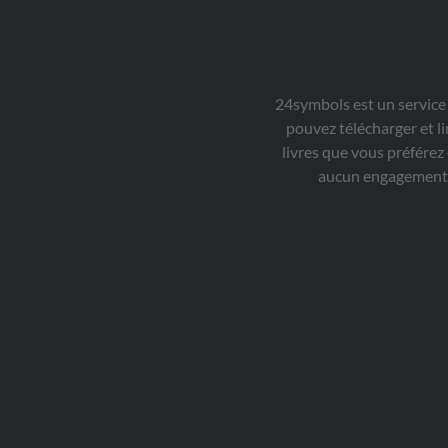
24symbols est un service
pouvez télécharger et li
livres que vous préférez
aucun engagement d