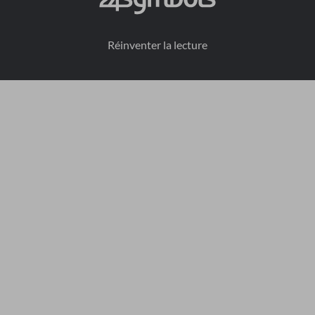
Réinventer la lecture