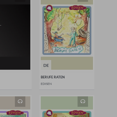
DE
BERUFE RATEN
EDISEN