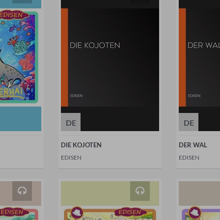
DE
DE
DIE KOJOTEN
DER WAL
EDISEN
EDISEN