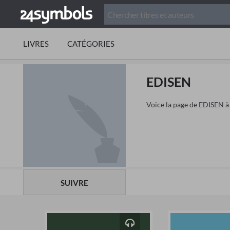
LIVRES
CATÉGORIES
EDISEN
Voice la page de EDISEN à 2
SUIVRE