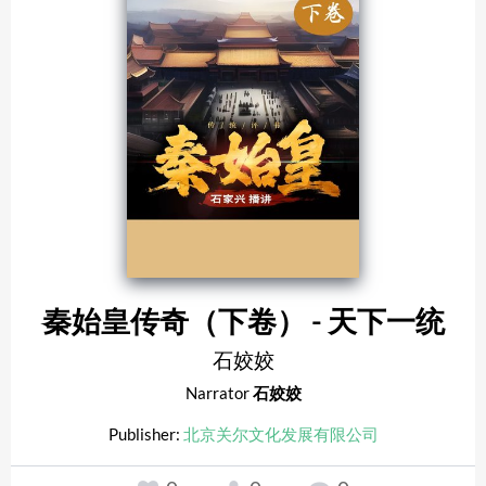
秦始皇传奇（下卷） - 天下一统
石姣姣
Narrator
石姣姣
Publisher:
北京关尔文化发展有限公司