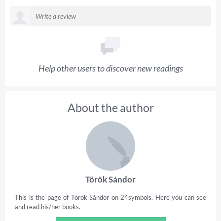
Help other users to discover new readings
About the author
Török Sándor
This is the page of Török Sándor on 24symbols. Here you can see
and read his/her books.