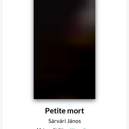
Petite mort
Sárvári János