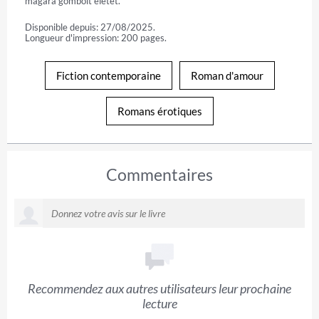
magára gombolt életét.
Disponible depuis: 27/08/2025.
Longueur d'impression: 200 pages.
Fiction contemporaine
Roman d'amour
Romans érotiques
Commentaires
Recommendez aux autres utilisateurs leur prochaine
lecture