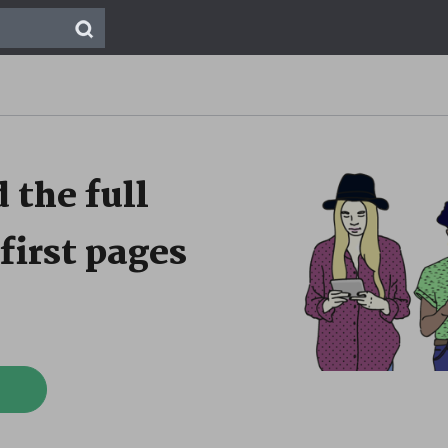
 the full
first pages