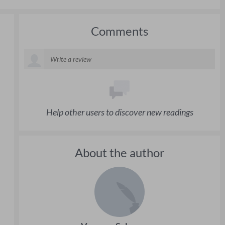
Comments
Help other users to discover new readings
About the author