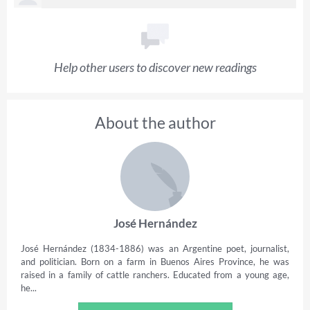
Help other users to discover new readings
About the author
José Hernández
José Hernández (1834-1886) was an Argentine poet, journalist,
and politician. Born on a farm in Buenos Aires Province, he was
raised in a family of cattle ranchers. Educated from a young age,
he...