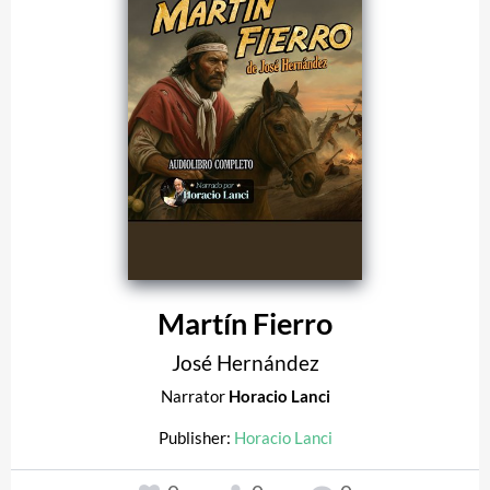
Martín Fierro
José Hernández
Narrator
Horacio Lanci
Publisher:
Horacio Lanci