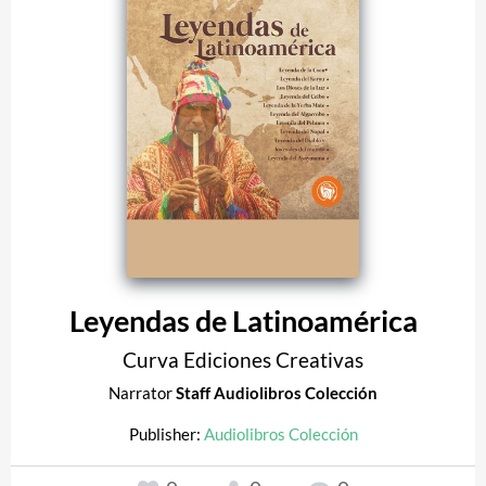
Leyendas de Latinoamérica
Curva Ediciones Creativas
Narrator
Staff Audiolibros Colección
Publisher:
Audiolibros Colección