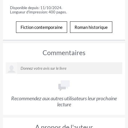
Disponible depuis: 11/10/2024.
Longueur d'impression: 400 pages.
Fiction contemporaine
Roman historique
Commentaires
Recommendez aux autres utilisateurs leur prochaine
lecture
A propos de l'auteur