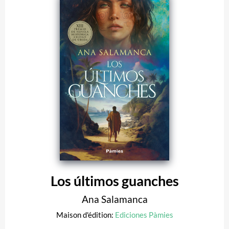
Los últimos guanches
Ana Salamanca
Maison d'édition:
Ediciones Pàmies