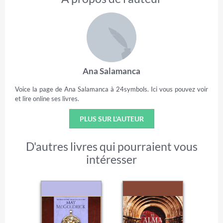
Ana Salamanca
Voice la page de Ana Salamanca à 24symbols. Ici vous pouvez voir
et lire online ses livres.
PLUS SUR L'AUTEUR
D'autres livres qui pourraient vous
intéresser