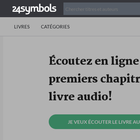
LIVRES
CATÉGORIES
Écoutez en ligne
premiers chapitr
livre audio!
JE VEUX ÉCOUTER LE LIVRE A