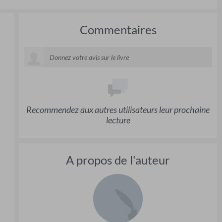
Commentaires
Recommendez aux autres utilisateurs leur prochaine
lecture
A propos de l'auteur