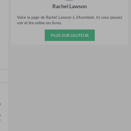
Rachel Lawson
Voice la page de Rachel Lawson à 24symbols. Ici vous pouvez
voir et lire online ses livres.
PLUS SUR L'AUTEUR
 
 
 