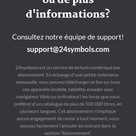
ou de plus
d'informations?
Consultez notre équipe de support!
support@24symbols.com
24symbols est un service de lecture numérique par
abonnement. En échange d'une petite redevance
mensuelle, vous pouvez télécharger et lire sur tous
vos appareils (mobile, tablette, ereader avec
navigateur Web ou ordinateur) les livres que vous
préférez d'un catalogue de plus de 500 000 titres, en
plusieurs langues. Cet abonnement n'implique
aucun engagement de rester à tout moment, vous
pouvez facilement l'annuler en entrant dans la
section "Abonnement".