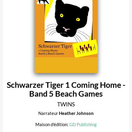
Schwarzer Tiger 1 Coming Home -
Band 5 Beach Games
TWINS
Narrateur
Heather Johnson
Maison d'édition:
GD Publishing