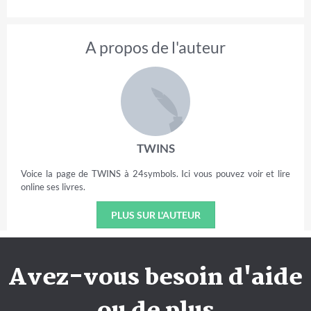
A propos de l'auteur
TWINS
Voice la page de TWINS à 24symbols. Ici vous pouvez voir et lire
online ses livres.
PLUS SUR L'AUTEUR
Avez-vous besoin d'aide