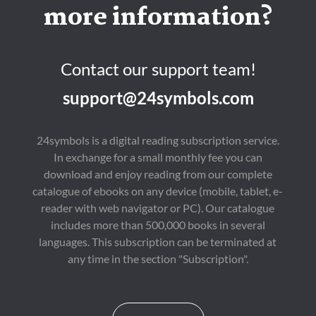
more information?
Contact our support team!
support@24symbols.com
24symbols is a digital reading subscription service.
In exchange for a small monthly fee you can
download and enjoy reading from our complete
catalogue of ebooks on any device (mobile, tablet, e-
reader with web navigator or PC). Our catalogue
includes more than 500,000 books in several
languages. This subscription can be terminated at
any time in the section "Subscription".