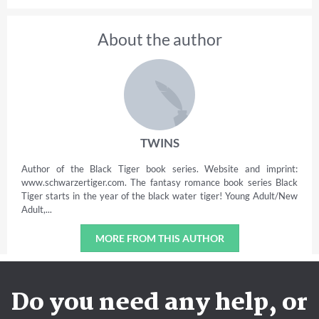
About the author
TWINS
Author of the Black Tiger book series. Website and imprint:
www.schwarzertiger.com. The fantasy romance book series Black
Tiger starts in the year of the black water tiger! Young Adult/New
Adult,...
MORE FROM THIS AUTHOR
Do you need any help, or