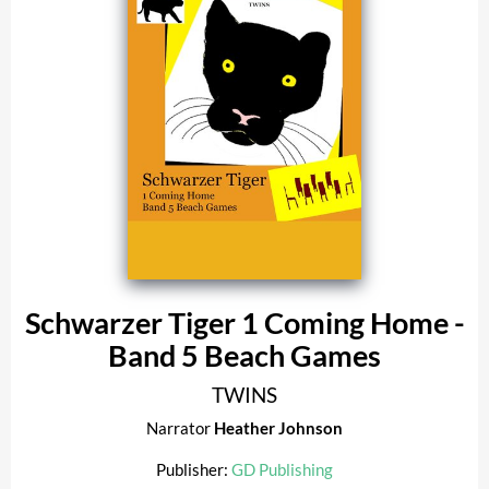
Schwarzer Tiger 1 Coming Home -
Band 5 Beach Games
TWINS
Narrator
Heather Johnson
Publisher:
GD Publishing