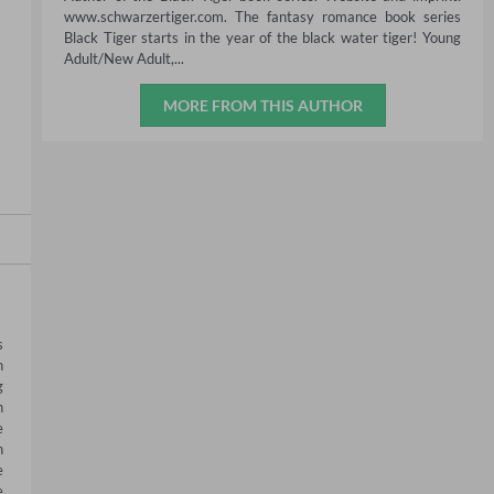
www.schwarzertiger.com. The fantasy romance book series
Black Tiger starts in the year of the black water tiger! Young
Adult/New Adult,...
MORE FROM THIS AUTHOR
 
 
 
 
 
 
 
 